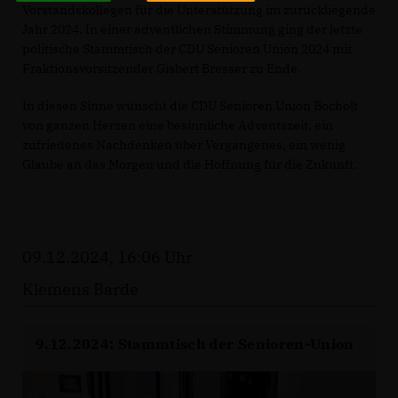
Vorstandskollegen für die Unterstützung im zurückliegende
Jahr 2024. In einer adventlichen Stimmung ging der letzte
politische Stammtisch der CDU Senioren Union 2024 mit
Fraktionsvorsitzender Gisbert Bresser zu Ende.
In diesen Sinne wünscht die CDU Senioren Union Bocholt
von ganzen Herzen eine besinnliche Adventszeit, ein
zufriedenes Nachdenken über Vergangenes, ein wenig
Glaube an das Morgen und die Hoffnung für die Zukunft.
09.12.2024, 16:06 Uhr
Klemens Barde
9.12.2024: Stammtisch der Senioren-Union