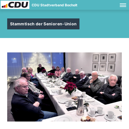
CDU Stadtverband Bocholt
Stammtisch der Senioren-Union