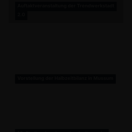
Auftaktveranstaltung der Trendwerkstadt
2.0
Vorstellung der Halbzeitbilanz in Mussum