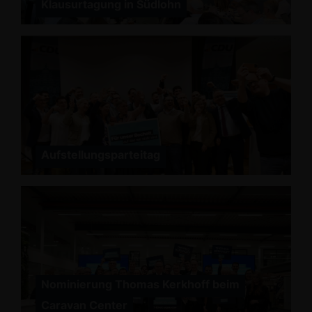
Klausurtagung in Südlohn
Aufstellungsparteitag
Nominierung Thomas Kerkhoff beim
Caravan Center