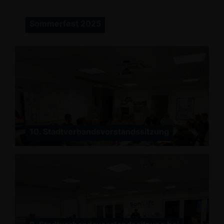
Sommerfest 2025
10. Stadtverbandsvorstandssitzung