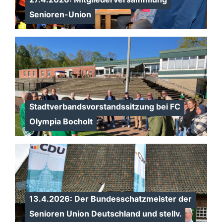
Senioren-Union
Stadtverbandsvorstandssitzung bei FC
Olympia Bocholt
13.4.2026: Der Bundesschatzmeister der
Senioren Union Deutschland und stellv.