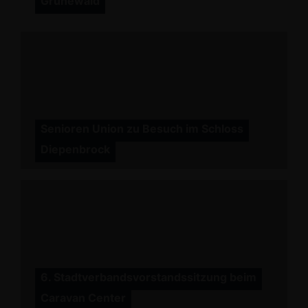
Grunewald
Senioren Union zu Besuch im Schloss
Diepenbrock
6. Stadtverbandsvorstandssitzung beim
Caravan Center