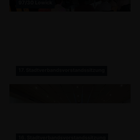
97/30 Lowick
17. Stadtverbandsvorstandssitzung
16. Stadtverbandsvorstandssitzung