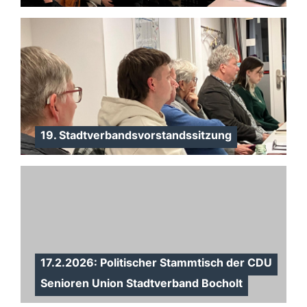
19. Stadtverbandsvorstandssitzung
17.2.2026: Politischer Stammtisch der CDU
Senioren Union Stadtverband Bocholt