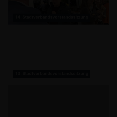
14. Stadtverbandsvorstandssitzung
13. Stadtverbandsvorstandssitzung