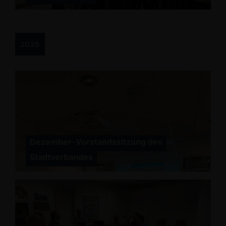
2025
Dezember-Vorstandssitzung des
Stadtverbandes