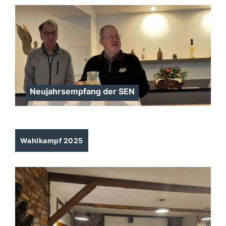
Neujahrsempfang der SEN
Wahlkampf 2025