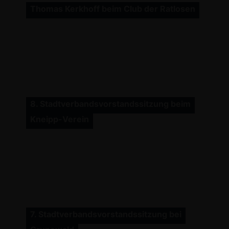
Thomas Kerkhoff beim Club der Ratlosen
8. Stadtverbandsvorstandssitzung beim
Kneipp-Verein
7. Stadtverbandsvorstandssitzung bei