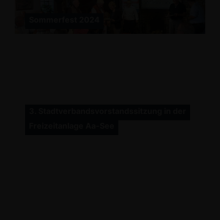
Sommerfest 2024
3. Stadtverbandsvorstandssitzung in der
Freizeitanlage Aa-See