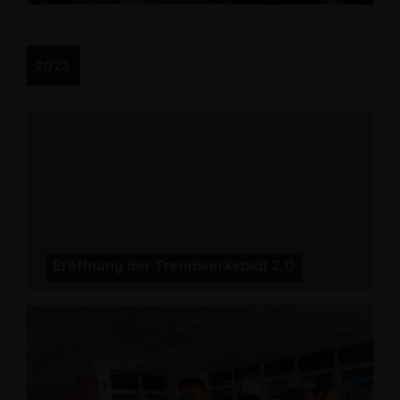
2023
Eröffnung der Trendwerkstadt 2.0