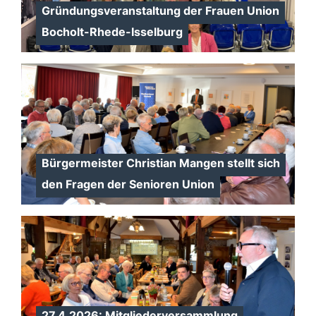
Gründungsveranstaltung der Frauen Union
Bocholt-Rhede-Isselburg
Bürgermeister Christian Mangen stellt sich
den Fragen der Senioren Union
27.4.2026: Mitgliederversammlung