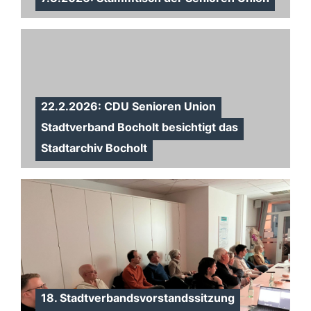
22.2.2026: CDU Senioren Union
Stadtverband Bocholt besichtigt das
Stadtarchiv Bocholt
18. Stadtverbandsvorstandssitzung