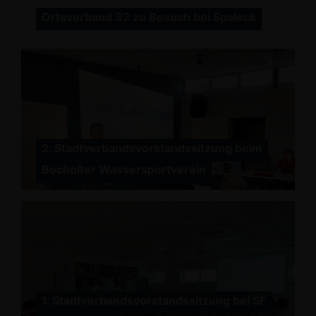
Ortsverband 32 zu Besuch bei Spaleck
2. Stadtverbandsvorstandssitzung beim
Bocholter Wassersportverein
1. Stadtverbandsvorstandssitzung bei SF