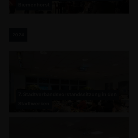
Biemenhorst
2024
7. Stadtverbandsvorstandssitzung in den
Stadtwerken